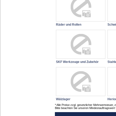
Räder und Rollen
Schwi
SKF Werkzeuge und Zubehör
Stahl
Wälzlager
Herio
* Alle Preise zzgl. gesetzlicher Mehrwertsteue
Bitte beachten Sie unseren Mindestauftragswert 