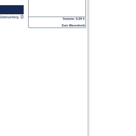
Seitenanfang
Summe: 0,00 €
Zum Warenkorb